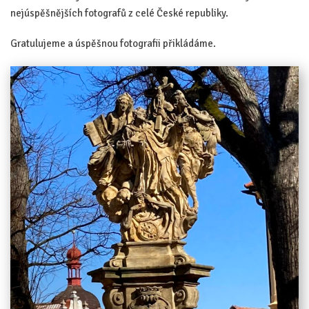
nejúspěšnějších fotografů z celé České republiky.
Gratulujeme a úspěšnou fotografii přikládáme.