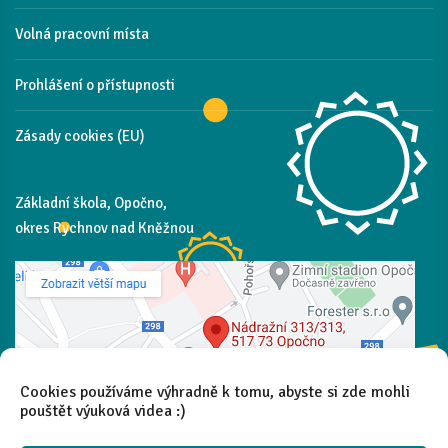
Volná pracovní místa
Prohlášení o přístupnosti
Zásady cookies (EU)
Základní škola, Opočno,
okres Rychnov nad Kněžnou
Cookies používáme výhradně k tomu, abyste si zde mohli
pouštět výuková videa :)