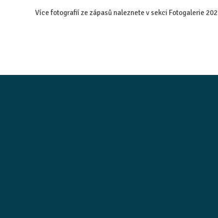
Více fotografií ze zápasů naleznete v sekci Fotogalerie 20