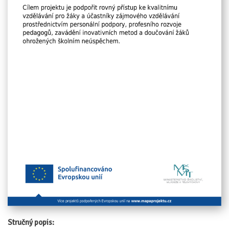
Stručný popis: