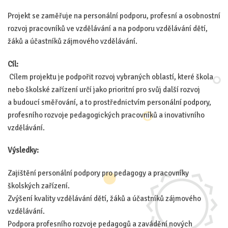
Projekt se zaměřuje na personální podporu, profesní a osobnostní
rozvoj pracovníků ve vzdělávání a na podporu vzdělávání dětí,
žáků a účastníků zájmového vzdělávání.
Cíl:
Cílem projektu je podpořit rozvoj vybraných oblastí, které škola
nebo školské zařízení určí jako prioritní pro svůj další rozvoj
a budoucí směřování, a to prostřednictvím personální podpory,
profesního rozvoje pedagogických pracovníků a inovativního
vzdělávání.
Výsledky:
Zajištění personální podpory pro pedagogy a pracovníky
školských zařízení.
Zvýšení kvality vzdělávání dětí, žáků a účastníků zájmového
vzdělávání.
Podpora profesního rozvoje pedagogů a zavádění nových