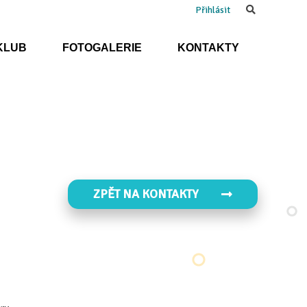
Search
Přihlásit
KLUB
FOTOGALERIE
KONTAKTY
ZPĚT NA KONTAKTY