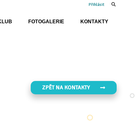
Search
Přihlásit
KLUB
FOTOGALERIE
KONTAKTY
ZPĚT NA KONTAKTY