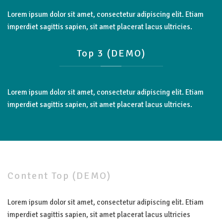
Lorem ipsum dolor sit amet, consectetur adipiscing elit. Etiam
imperdiet sagittis sapien, sit amet placerat lacus ultricies.
Top
3
(DEMO)
Lorem ipsum dolor sit amet, consectetur adipiscing elit. Etiam
imperdiet sagittis sapien, sit amet placerat lacus ultricies.
Content
Top
(DEMO)
Lorem ipsum dolor sit amet, consectetur adipiscing elit. Etiam
imperdiet sagittis sapien, sit amet placerat lacus ultricies