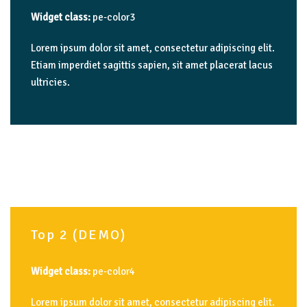
Widget class:
pe-color3
Lorem ipsum dolor sit amet, consectetur adipiscing elit.
Etiam imperdiet sagittis sapien, sit amet placerat lacus
ultricies.
Top
2
(DEMO)
Widget class:
pe-color4
Lorem ipsum dolor sit amet, consectetur adipiscing elit.