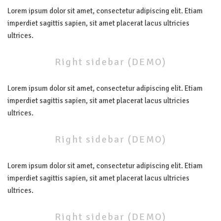
Lorem ipsum dolor sit amet, consectetur adipiscing elit. Etiam
imperdiet sagittis sapien, sit amet placerat lacus ultricies
ultrices.
Right
sidebar
(DEMO)
Lorem ipsum dolor sit amet, consectetur adipiscing elit. Etiam
imperdiet sagittis sapien, sit amet placerat lacus ultricies
ultrices.
Right
sidebar
(DEMO)
Lorem ipsum dolor sit amet, consectetur adipiscing elit. Etiam
imperdiet sagittis sapien, sit amet placerat lacus ultricies
ultrices.
Right
sidebar
(DEMO)