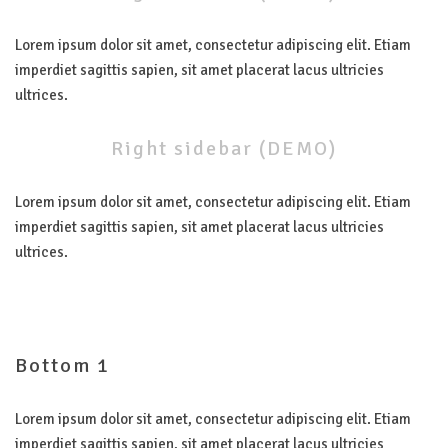
Lorem ipsum dolor sit amet, consectetur adipiscing elit. Etiam
imperdiet sagittis sapien, sit amet placerat lacus ultricies
ultrices.
Right
sidebar
(DEMO)
Lorem ipsum dolor sit amet, consectetur adipiscing elit. Etiam
imperdiet sagittis sapien, sit amet placerat lacus ultricies
ultrices.
Bottom
1
Lorem ipsum dolor sit amet, consectetur adipiscing elit. Etiam
imperdiet sagittis sapien, sit amet placerat lacus ultricies