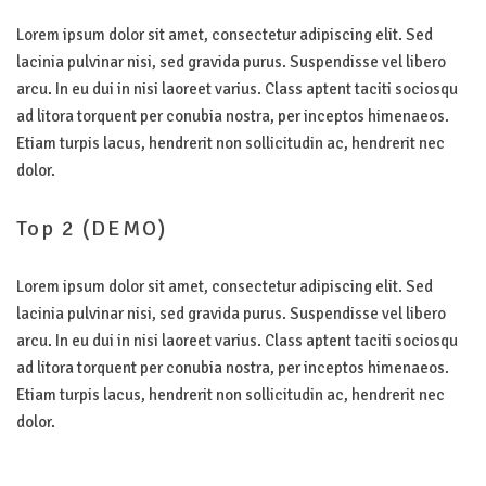
Lorem ipsum dolor sit amet, consectetur adipiscing elit. Sed
lacinia pulvinar nisi, sed gravida purus. Suspendisse vel libero
arcu. In eu dui in nisi laoreet varius. Class aptent taciti sociosqu
ad litora torquent per conubia nostra, per inceptos himenaeos.
Etiam turpis lacus, hendrerit non sollicitudin ac, hendrerit nec
dolor.
Top
2
(DEMO)
Lorem ipsum dolor sit amet, consectetur adipiscing elit. Sed
lacinia pulvinar nisi, sed gravida purus. Suspendisse vel libero
arcu. In eu dui in nisi laoreet varius. Class aptent taciti sociosqu
ad litora torquent per conubia nostra, per inceptos himenaeos.
Etiam turpis lacus, hendrerit non sollicitudin ac, hendrerit nec
dolor.