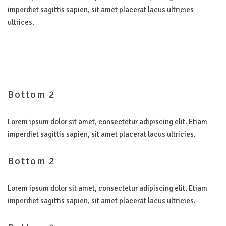
imperdiet sagittis sapien, sit amet placerat lacus ultricies
ultrices.
Bottom
2
Lorem ipsum dolor sit amet, consectetur adipiscing elit. Etiam
imperdiet sagittis sapien, sit amet placerat lacus ultricies.
Bottom
2
Lorem ipsum dolor sit amet, consectetur adipiscing elit. Etiam
imperdiet sagittis sapien, sit amet placerat lacus ultricies.