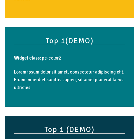
Top
1(DEMO)
Widget class:
pe-color2
Lorem ipsum dolor sit amet, consectetur adipiscing elit.
Etiam imperdiet sagittis sapien, sit amet placerat lacus
ultricies.
Top
1
(DEMO)