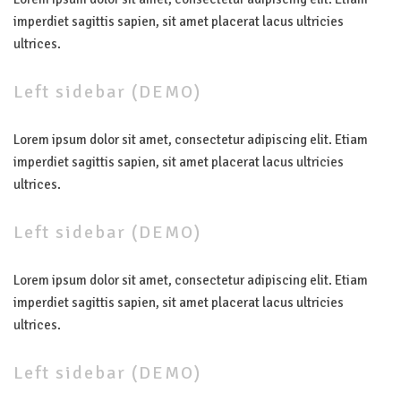
imperdiet sagittis sapien, sit amet placerat lacus ultricies
ultrices.
Left
sidebar
(DEMO)
Lorem ipsum dolor sit amet, consectetur adipiscing elit. Etiam
imperdiet sagittis sapien, sit amet placerat lacus ultricies
ultrices.
Left
sidebar
(DEMO)
Lorem ipsum dolor sit amet, consectetur adipiscing elit. Etiam
imperdiet sagittis sapien, sit amet placerat lacus ultricies
ultrices.
Left
sidebar
(DEMO)