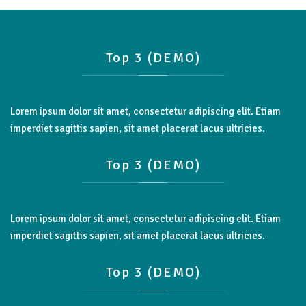
Top
3
(DEMO)
Lorem ipsum dolor sit amet, consectetur adipiscing elit. Etiam
imperdiet sagittis sapien, sit amet placerat lacus ultricies.
Top
3
(DEMO)
Lorem ipsum dolor sit amet, consectetur adipiscing elit. Etiam
imperdiet sagittis sapien, sit amet placerat lacus ultricies.
Top
3
(DEMO)