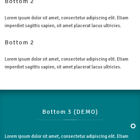
Bottom
2
Lorem ipsum dolor sit amet, consectetur adipiscing elit. Etiam
imperdiet sagittis sapien, sit amet placerat lacus ultricies.
Bottom
2
Lorem ipsum dolor sit amet, consectetur adipiscing elit. Etiam
imperdiet sagittis sapien, sit amet placerat lacus ultricies.
Bottom
3
(DEMO)
Lorem ipsum dolor sit amet, consectetur adipiscing elit. Etiam