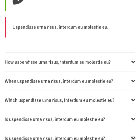
Uspendisse urna risus, interdum eu molestie eu.
How uspendisse urna risus, interdum eu molestie eu?
When uspendisse urna risus, interdum eu molestie eu?
Which uspendisse urna risus, interdum eu molestie eu?
Is uspendisse urna risus, interdum eu molestie eu?
Is uspendisse urna risus, interdum eu molestie eu?