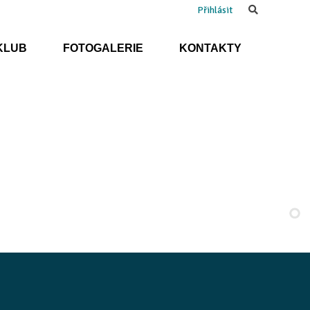
Search
Přihlásit
KLUB
FOTOGALERIE
KONTAKTY