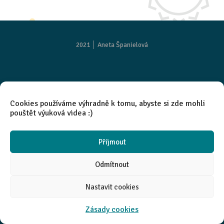
2021 │
Aneta Španielová
Cookies používáme výhradně k tomu, abyste si zde mohli
pouštět výuková videa :)
Přijmout
Odmítnout
Nastavit cookies
Zásady cookies