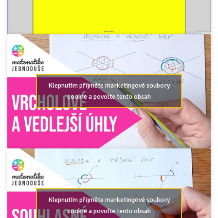
Klepnutím přijměte marketingové soubory
cookie a povolte tento obsah
Klepnutím přijměte marketingové soubory
cookie a povolte tento obsah