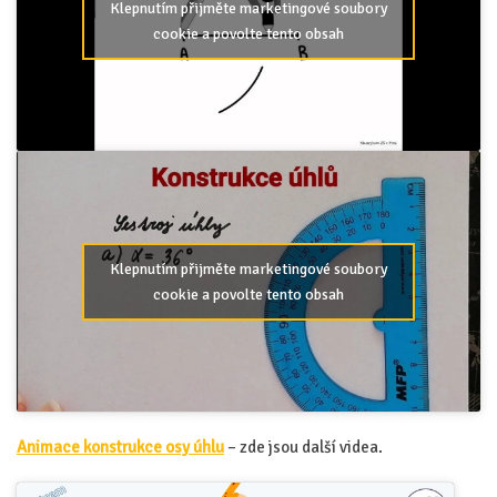
Klepnutím přijměte marketingové soubory
cookie a povolte tento obsah
Klepnutím přijměte marketingové soubory
cookie a povolte tento obsah
Animace konstrukce osy úhlu
– zde jsou další videa.