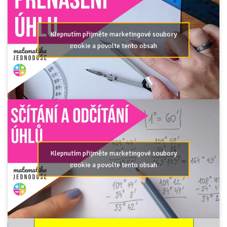
Klepnutím přijměte marketingové soubory
cookie a povolte tento obsah
Klepnutím přijměte marketingové soubory
cookie a povolte tento obsah