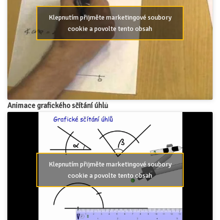
Klepnutím přijměte marketingové soubory
cookie a povolte tento obsah
Animace grafického sčítání úhlů
Klepnutím přijměte marketingové soubory
cookie a povolte tento obsah