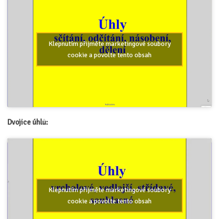
Klepnutím přijměte marketingové soubory
cookie a povolte tento obsah
Dvojice úhlů:
Klepnutím přijměte marketingové soubory
cookie a povolte tento obsah