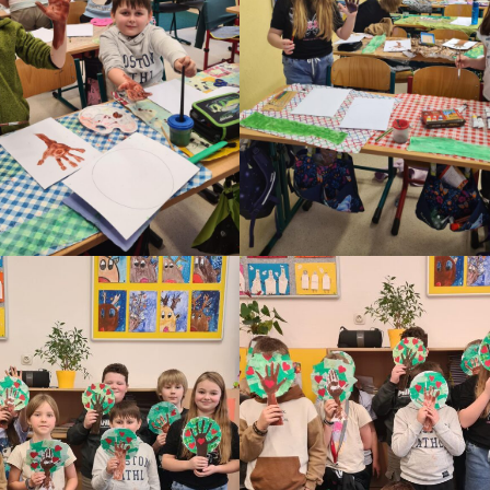
Otevření 1. 