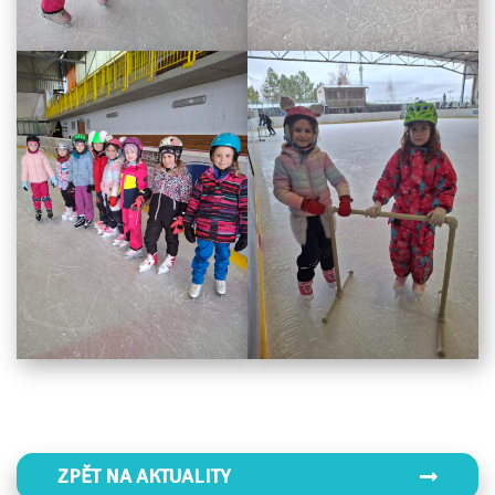
ZPĚT NA AKTUALITY