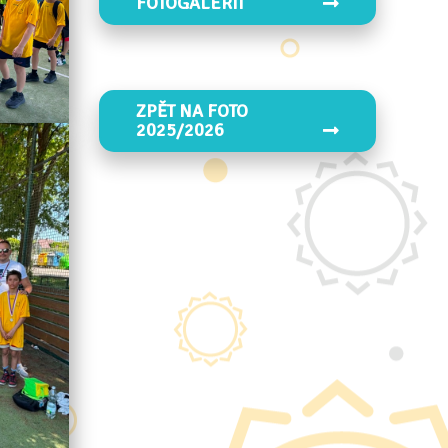
FOTOGALERII
ZPĚT NA FOTO
2025/2026