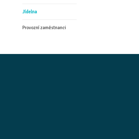
Jídelna
Provozní zaměstnanci