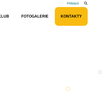
Search
Přihlásit
KLUB
FOTOGALERIE
KONTAKTY